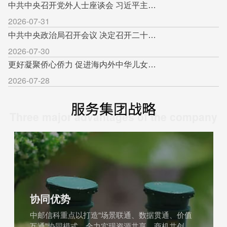
中共中央召开党外人士座谈会 习近平主…
2026-07-31
中共中央政治局召开会议 决定召开二十…
2026-07-30
更好凝聚侨心侨力 促进海内外中华儿女…
2026-07-28
Three major advantages of the company
协同优势
中邮信科重点以打造“场景联通、数据贯通、价值
互通”协同模式，全力实现资源共享、商机共创、