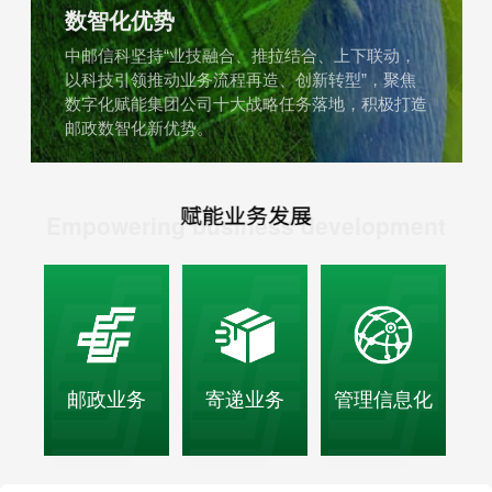
数智化优势
中邮信科坚持“业技融合、推拉结合、上下联动，
以科技引领推动业务流程再造、创新转型”，聚焦
数字化赋能集团公司十大战略任务落地，积极打造
邮政数智化新优势。
Empowering business development
邮政业务
寄递业务
管理信息化